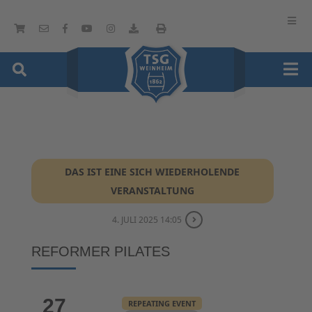
DAS IST EINE SICH WIEDERHOLENDE
VERANSTALTUNG
4. JULI 2025 14:05
REFORMER PILATES
27
REPEATING EVENT