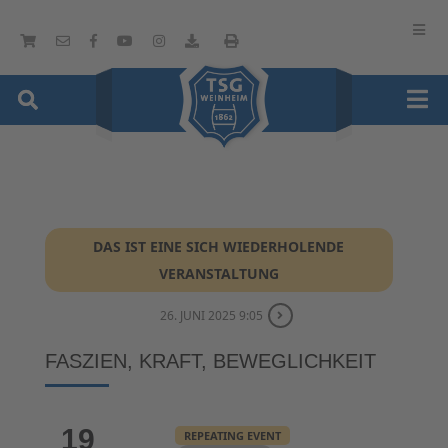
DAS IST EINE SICH WIEDERHOLENDE
VERANSTALTUNG
26. JUNI 2025 9:05
FASZIEN, KRAFT, BEWEGLICHKEIT
19
REPEATING EVENT