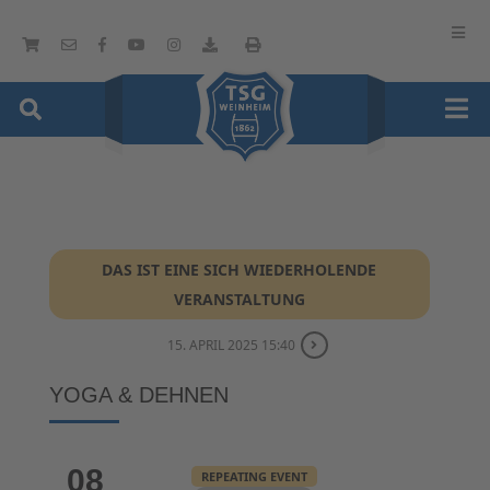
DAS IST EINE SICH WIEDERHOLENDE
VERANSTALTUNG
15. APRIL 2025 15:40
YOGA & DEHNEN
08
REPEATING EVENT