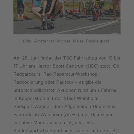
(Bild: Artistenrad_Michael Maier_Frankenpost)
Am 28. Juni findet der TSG-Fahrradtag von 10 bis
17 Uhr am Hector Sport-Centrum (HSC) statt. Ob
Radparcours, Rad-Reparatur-Workshop,
Radcodierung oder Radtour – es gibt die
unterschiedlichsten Aktionen rund um´s Fahrrad
in Kooperation mit der Stadt Weinheim,
Radsport Wagner, dem Allgemeinen Deutschen
Fahrradclub Weinheim (ADFC), der Deutschen
Initiative Mountainbike e.V., der TSG-
Kindersportschule und nicht zuletzt mit den TSG-