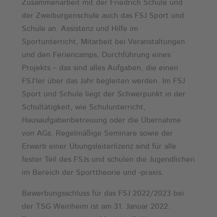
Zusammenarbeit mit der Friedrich Schule und
der Zweiburgenschule auch das FSJ Sport und
Schule an. Assistenz und Hilfe im
Sportunterricht, Mitarbeit bei Veranstaltungen
und den Feriencamps, Durchführung eines
Projekts – das sind alles Aufgaben, die einen
FSJ‘ler über das Jahr begleiten werden. Im FSJ
Sport und Schule liegt der Schwerpunkt in der
Schultätigkeit, wie Schulunterricht,
Hausaufgabenbetreuung oder die Übernahme
von AGs. Regelmäßige Seminare sowie der
Erwerb einer Übungsleiterlizenz sind für alle
fester Teil des FSJs und schulen die Jugendlichen
im Bereich der Sporttheorie und -praxis.
Bewerbungsschluss für das FSJ 2022/2023 bei
der TSG Weinheim ist am 31. Januar 2022.