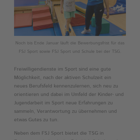
Noch bis Ende Januar läuft die Bewerbungsfrist für das
FSJ Sport sowie FSJ Sport und Schule bei der TSG.
Freiwilligendienste im Sport sind eine gute
Möglichkeit, nach der aktiven Schulzeit ein
neues Berufsfeld kennenzulernen, sich neu zu
orientieren und dabei im Umfeld der Kinder- und
Jugendarbeit im Sport neue Erfahrungen zu
sammeln, Verantwortung zu übernehmen und
etwas Gutes zu tun.
Neben dem FSJ Sport bietet die TSG in