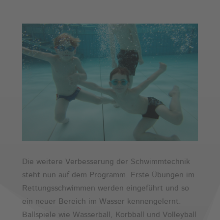
Die weitere Verbesserung der Schwimmtechnik
steht nun auf dem Programm. Erste Übungen im
Rettungsschwimmen werden eingeführt und so
ein neuer Bereich im Wasser kennengelernt.
Ballspiele wie Wasserball, Korbball und Volleyball