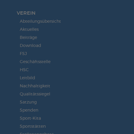
VEREIN
Abteilungsübersicht
Aktuelles
Beiträge
Download
FSJ
Geschäftsstelle
HSC
Leitbild
Nachhaltigkeit
Qualitätssiegel
Satzung
Spenden
Sport-Kita
Sportstätten