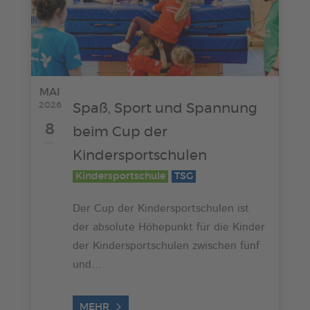
MAI
2026
Spaß, Sport und Spannung
8
beim Cup der
Kindersportschulen
Kindersportschule
TSG
Der Cup der Kindersportschulen ist
der absolute Höhepunkt für die Kinder
der Kindersportschulen zwischen fünf
und...
MEHR