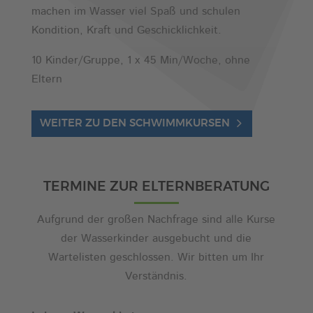
machen im Wasser viel Spaß und schulen
Kondition, Kraft und Geschicklichkeit.
10 Kinder/Gruppe, 1 x 45 Min/Woche, ohne
Eltern
WEITER ZU DEN SCHWIMMKURSEN
TERMINE ZUR ELTERNBERATUNG
Aufgrund der großen Nachfrage sind alle Kurse
der Wasserkinder ausgebucht und die
Wartelisten geschlossen. Wir bitten um Ihr
Verständnis.