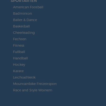
SPORTARTEN
American Football
Badminton
Ballet & Dance
Basketball
Cheerleading
Fechten
Fitness
Fußball
Handball
Hockey
Karate
Leichtathletik
Mountainbike Freizeitsport
Race and Style Woinem