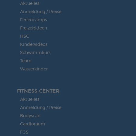
Aktuelles
Anmeldung / Preise
Feriencamps
Freizeitideen
HSC
Kindervideos
Schwimmkurs
Team
Wasserkinder
FITNESS-CENTER
Aktuelles
Anmeldung / Preise
Bodyscan
Cardioraum
FGS