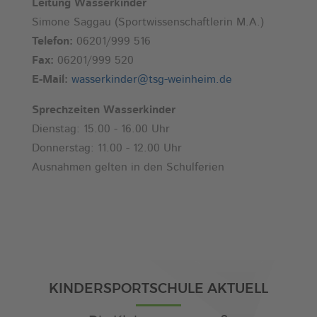
Leitung Wasserkinder
Simone Saggau (Sportwissenschaftlerin M.A.)
Telefon:
06201/999 516
Fax:
06201/999 520
E-Mail:
wasserkinder@tsg-weinheim.de
Sprechzeiten Wasserkinder
Dienstag: 15.00 - 16.00 Uhr
Donnerstag: 11.00 - 12.00 Uhr
Ausnahmen gelten in den Schulferien
KINDERSPORTSCHULE AKTUELL