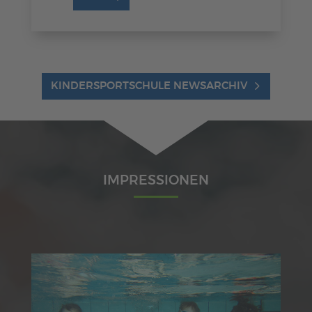
KINDERSPORTSCHULE NEWSARCHIV
IMPRESSIONEN