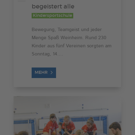
begeistert alle
Kindersportschule
Bewegung, Teamgeist und jeder
Menge Spaß Weinheim. Rund 230
Kinder aus fünf Vereinen sorgten am
Sonntag, 14....
MEHR