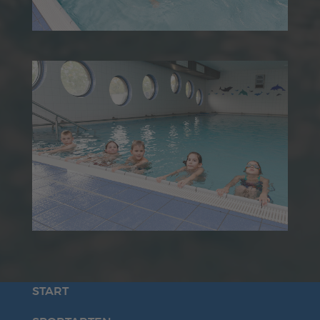
START