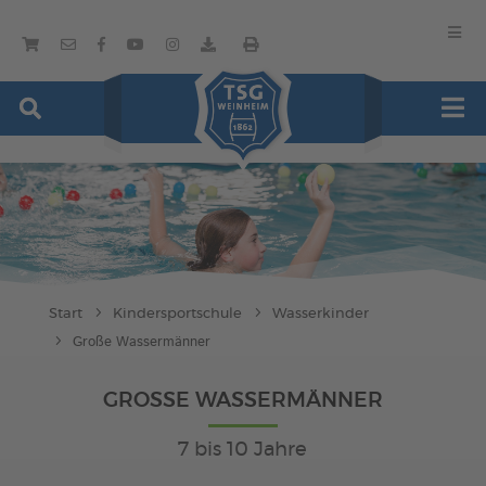
Start
Kindersportschule
Wasserkinder
Große Wassermänner
GROSSE WASSERMÄNNER
7 bis 10 Jahre