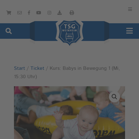
Start
/
Ticket
/ Kurs: Babys in Bewegung 1 (Mi,
15:30 Uhr)