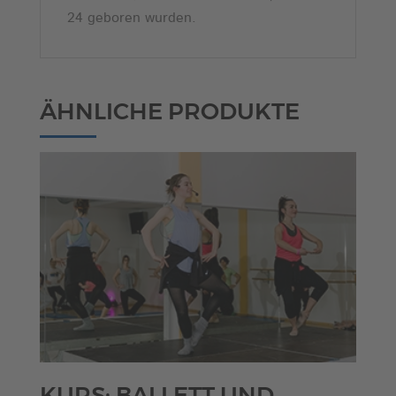
24 geboren wurden.
ÄHNLICHE PRODUKTE