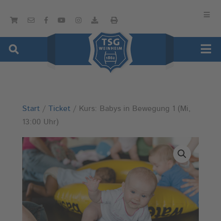
Start
/
Ticket
/ Kurs: Babys in Bewegung 1 (Mi,
13:00 Uhr)