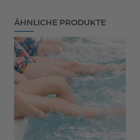
ÄHNLICHE PRODUKTE