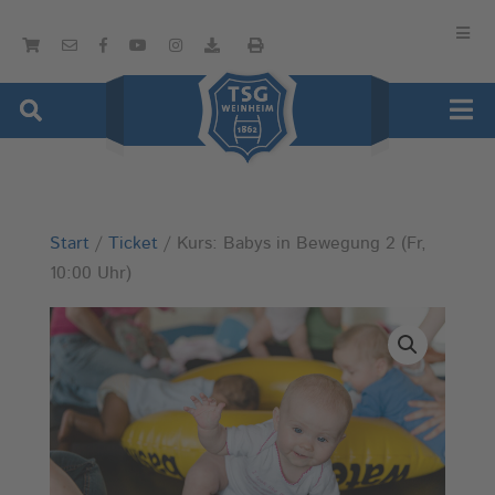
Start
/
Ticket
/ Kurs: Babys in Bewegung 2 (Fr,
10:00 Uhr)