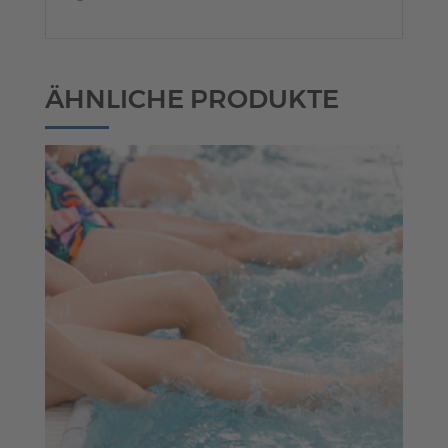
ÄHNLICHE PRODUKTE