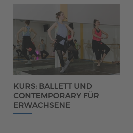
KURS: BALLETT UND
CONTEMPORARY FÜR
ERWACHSENE