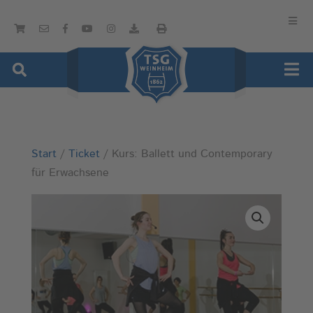
Start
/
Ticket
/ Kurs: Ballett und Contemporary
für Erwachsene