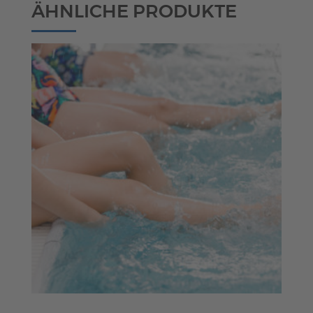
ÄHNLICHE PRODUKTE