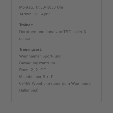
Montag, 17:30-18:30 Uhr
Termin: 20. April
Trainer:
Dorothee und Ilona von TSG-ballet &
dance
Trainingsort:
Weinheimer Sport- und
Bewegungszentrum
Raum 2, 2. OG
Mannheimer Str. 11
69469 Weinheim (über dem Weinheimer
Hallenbad)