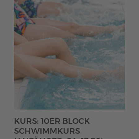
KURS: 10ER BLOCK
SCHWIMMKURS