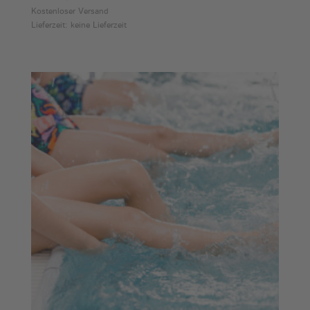
Kostenloser Versand
bis
Lieferzeit: keine Lieferzeit
€72,00