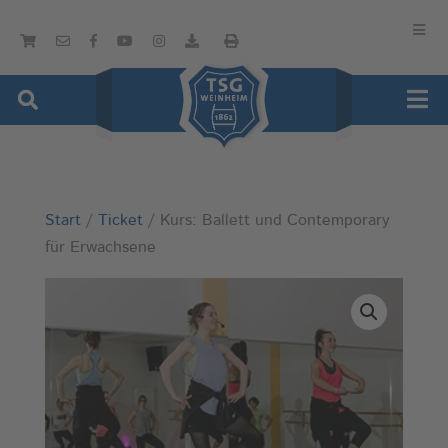
Start
/
Ticket
/ Kurs: Ballett und Contemporary
für Erwachsene