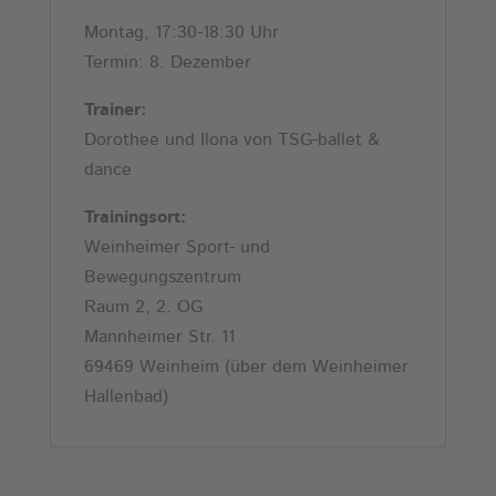
Montag, 17:30-18:30 Uhr
Termin: 8. Dezember
Trainer:
Dorothee und Ilona von TSG-ballet &
dance
Trainingsort:
Weinheimer Sport- und
Bewegungszentrum
Raum 2, 2. OG
Mannheimer Str. 11
69469 Weinheim (über dem Weinheimer
Hallenbad)