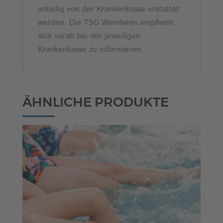
anteilig von der Krankenkasse erstattet
werden. Die TSG Weinheim empfiehlt
sich vorab bei der jeweiligen
Krankenkasse zu informieren.
ÄHNLICHE PRODUKTE