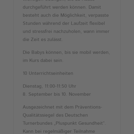
durchgeführt werden können. Damit
besteht auch die Möglichkeit, verpasste
Stunden während der Laufzeit flexibel
und stressfrei nachzuholen, wann immer
die Zeit es zulässt.
Die Babys können, bis sie mobil werden,
im Kurs dabei sein.
10 Unterrichtseinheiten
Dienstag, 11:00-11:50 Uhr
8. September bis 10. November
Ausgezeichnet mit dem Präventions-
Qualitätssiegel des Deutschen
Turnerbundes „Pluspunkt Gesundheit“.
Kann bei regelmäßiger Teilnahme