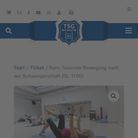
Start
/
Ticket
/ Kurs: Gesunde Bewegung nach
der Schwangerschaft (Di, 11:00)