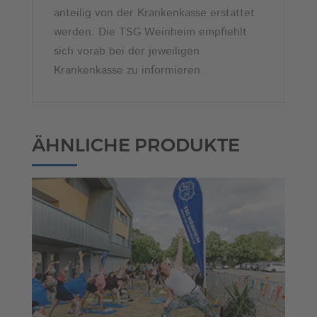
anteilig von der Krankenkasse erstattet
werden. Die TSG Weinheim empfiehlt
sich vorab bei der jeweiligen
Krankenkasse zu informieren.
ÄHNLICHE PRODUKTE