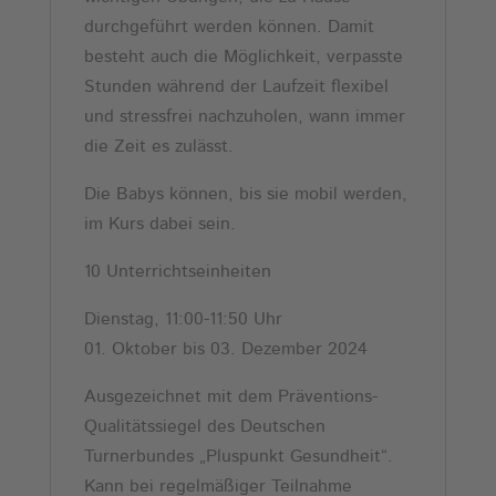
durchgeführt werden können. Damit
besteht auch die Möglichkeit, verpasste
Stunden während der Laufzeit flexibel
und stressfrei nachzuholen, wann immer
die Zeit es zulässt.
Die Babys können, bis sie mobil werden,
im Kurs dabei sein.
10 Unterrichtseinheiten
Dienstag, 11:00-11:50 Uhr
01. Oktober bis 03. Dezember 2024
Ausgezeichnet mit dem Präventions-
Qualitätssiegel des Deutschen
Turnerbundes „Pluspunkt Gesundheit“.
Kann bei regelmäßiger Teilnahme