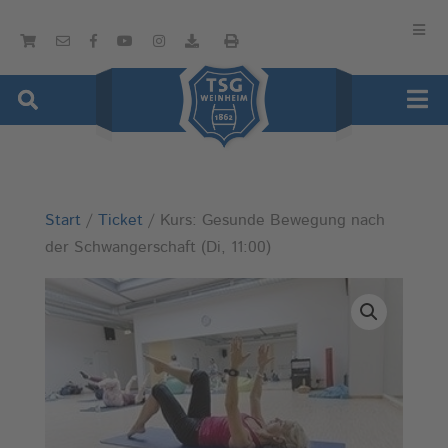
Start
/
Ticket
/ Kurs: Gesunde Bewegung nach
der Schwangerschaft (Di, 11:00)