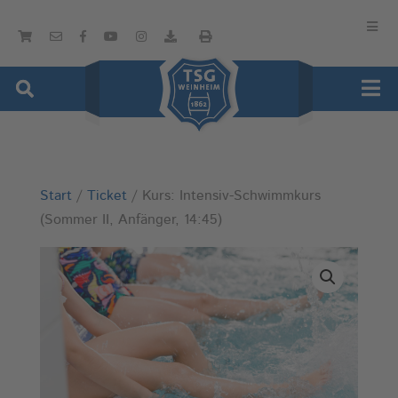
Start
/
Ticket
/ Kurs: Intensiv-Schwimmkurs
(Sommer II, Anfänger, 14:45)