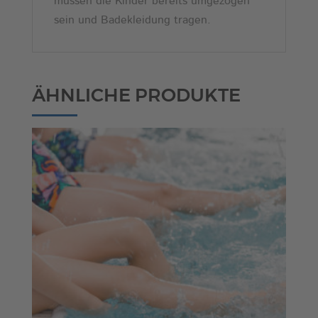
müssen die Kinder bereits umgezogen
sein und Badekleidung tragen.
ÄHNLICHE PRODUKTE