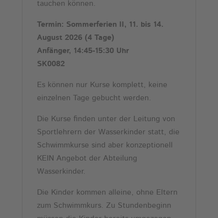
tauchen können.
Termin: Sommerferien II, 11. bis 14.
August 2026
(4 Tage)
Anfänger, 14:45-15:30 Uhr
SK0082
Es können nur Kurse komplett, keine
einzelnen Tage gebucht werden.
Die Kurse finden unter der Leitung von
Sportlehrern der Wasserkinder statt, die
Schwimmkurse sind aber konzeptionell
KEIN Angebot der Abteilung
Wasserkinder.
Die Kinder kommen alleine, ohne Eltern
zum Schwimmkurs. Zu Stundenbeginn