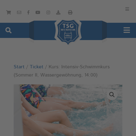
Start
/
Ticket
/ Kurs: Intensiv-Schwimmkurs
(Sommer II, Wassergewöhnung, 14:00)