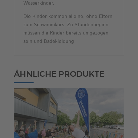
Wasserkinder.
Die Kinder kommen alleine, ohne Eltern
zum Schwimmkurs. Zu Stundenbeginn
müssen die Kinder bereits umgezogen
sein und Badekleidung
ÄHNLICHE PRODUKTE