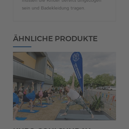
müssen die Kinder bereits umgezogen
sein und Badekleidung tragen.
ÄHNLICHE PRODUKTE