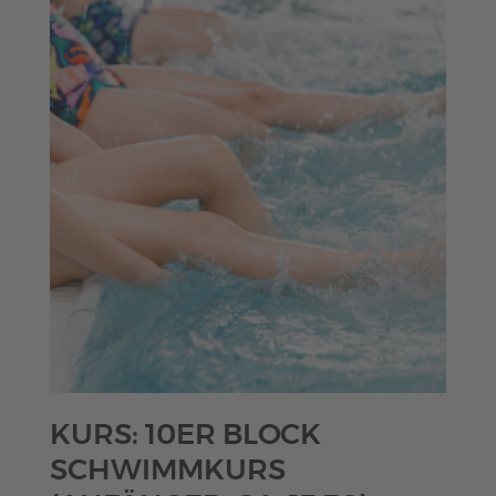
KURS: 10ER BLOCK
SCHWIMMKURS