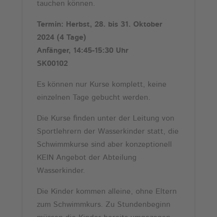
tauchen können.
Termin: Herbst, 28. bis 31. Oktober
2024
(4 Tage)
Anfänger, 14:45-15:30 Uhr
SK00102
Es können nur Kurse komplett, keine
einzelnen Tage gebucht werden.
Die Kurse finden unter der Leitung von
Sportlehrern der Wasserkinder statt, die
Schwimmkurse sind aber konzeptionell
KEIN Angebot der Abteilung
Wasserkinder.
Die Kinder kommen alleine, ohne Eltern
zum Schwimmkurs. Zu Stundenbeginn