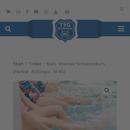
Start
/
Ticket
/ Kurs: Intensiv-Schwimmkurs
(Herbst, Anfänger, 14:45)