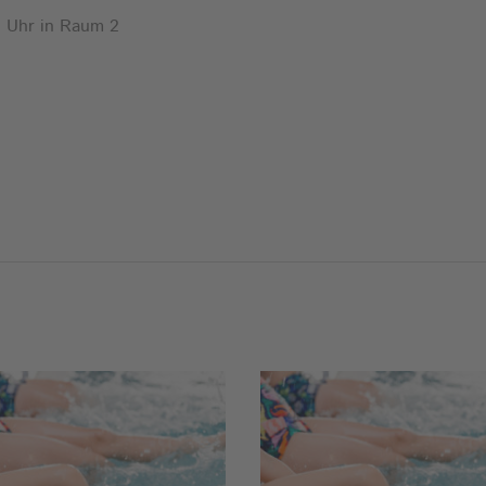
5 Uhr in Raum 2