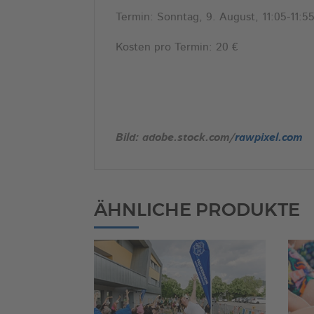
Termin: Sonntag, 9. August, 11:05-11:5
Kosten pro Termin: 20 €
Bild: adobe.stock.com/
rawpixel.com
ÄHNLICHE PRODUKTE