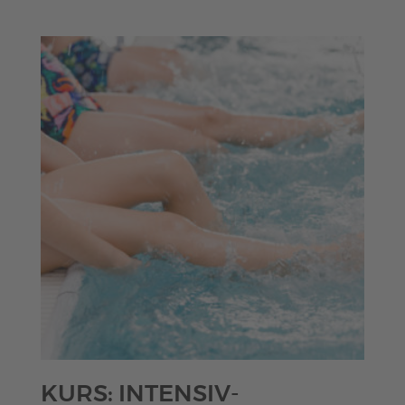
€140,00
KURS: INTENSIV-