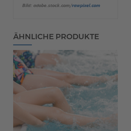
Bild: adobe.stock.com/
rawpixel.com
ÄHNLICHE PRODUKTE