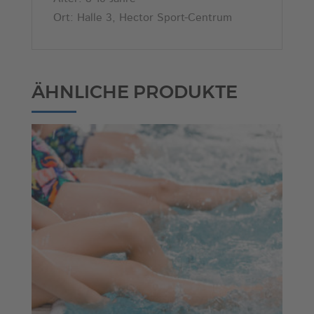
Ort: Halle 3, Hector Sport-Centrum
ÄHNLICHE PRODUKTE