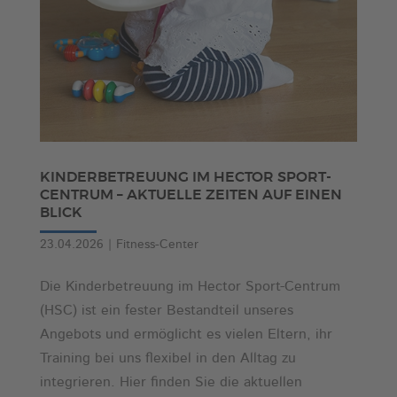
KINDERBETREUUNG IM HECTOR SPORT-
CENTRUM – AKTUELLE ZEITEN AUF EINEN
BLICK
23.04.2026
|
Fitness-Center
Die Kinderbetreuung im Hector Sport-Centrum
(HSC) ist ein fester Bestandteil unseres
Angebots und ermöglicht es vielen Eltern, ihr
Training bei uns flexibel in den Alltag zu
integrieren. Hier finden Sie die aktuellen