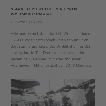
STARKE LEISTUNG BEI DER HYROX-
WELTMEISTERSCHAFT
23.06.2026
|
HYROX
Felix und Simo haben die TSG Weinheim bei der
HYROX-Weltmeisterschaft vertreten und sich
dort stark präsentiert. Die Qualifikation für das
internationale Top-Event sicherten sich die
beiden beim Rennen im niederländischen
Heerenveen. Mit einer Zeit von 53:16 Minuten...