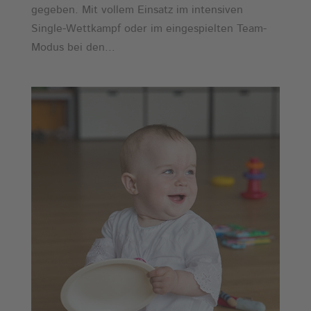
gegeben. Mit vollem Einsatz im intensiven
Single-Wettkampf oder im eingespielten Team-
Modus bei den...