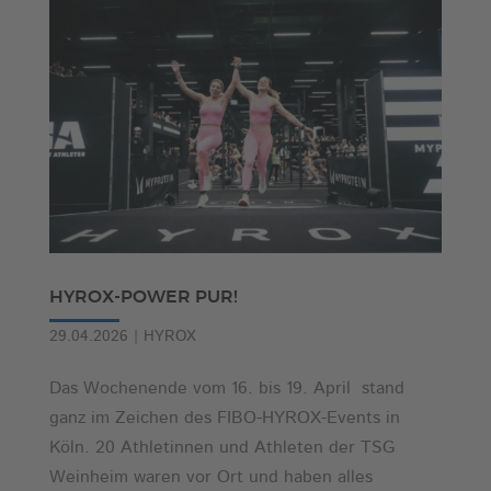
HYROX-POWER PUR!
29.04.2026
|
HYROX
Das Wochenende vom 16. bis 19. April stand
ganz im Zeichen des FIBO-HYROX-Events in
Köln. 20 Athletinnen und Athleten der TSG
Weinheim waren vor Ort und haben alles