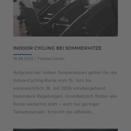
INDOOR CYCLING BEI SOMMERHITZE
18.06.2026
|
Fitness-Center
Aufgrund der hohen Temperaturen gelten für die
Indoor-Cycling-Kurse vom 15. Juni bis
voraussichtlich 18. Juli 2026 vorübergehend
besondere Regelungen. Grundsätzlich finden alle
Kurse weiterhin statt – auch bei geringer
Teilnehmerzahl. Erreicht die offizielle...