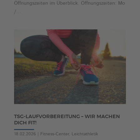
Öffnungszeiten im Überblick. Öffnungszeiten: Mo
/...
TSG-LAUFVORBEREITUNG – WIR MACHEN
DICH FIT!
18.02.2026
|
Fitness-Center
,
Leichtathletik