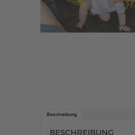
Beschreibung
BESCHREIBUNG