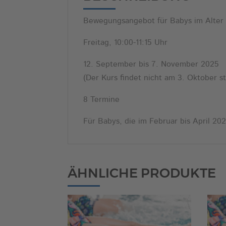
Bewegungsangebot für Babys im Alter 
Freitag, 10:00-11:15 Uhr
12. September bis 7. November 2025
(Der Kurs findet nicht am 3. Oktober st
8 Termine
Für Babys, die im Februar bis April 2
ÄHNLICHE PRODUKTE