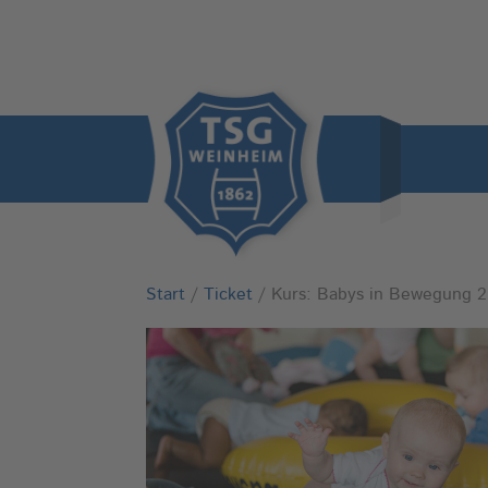
Start
/
Ticket
/ Kurs: Babys in Bewegung 2 