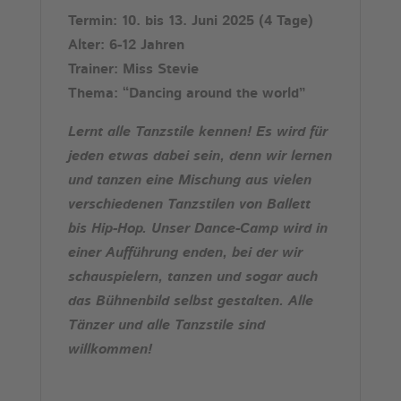
Termin: 10. bis 13. Juni 2025 (4 Tage)
Alter: 6-12 Jahren
Trainer: Miss Stevie
Thema: “Dancing around the world”
Lernt alle Tanzstile kennen! Es wird für
jeden etwas dabei sein, denn wir lernen
und tanzen eine Mischung aus vielen
verschiedenen Tanzstilen von Ballett
bis Hip-Hop. Unser Dance-Camp wird in
einer Aufführung enden, bei der wir
schauspielern, tanzen und sogar auch
das Bühnenbild selbst gestalten. Alle
Tänzer und alle Tanzstile sind
willkommen!