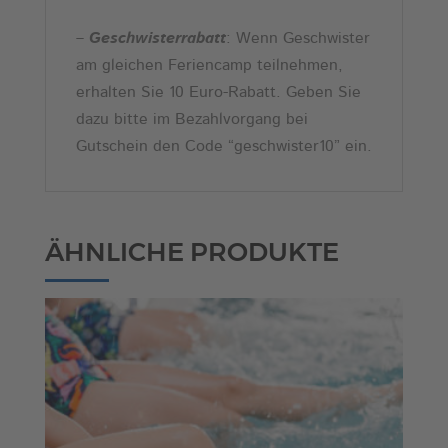
–
Geschwisterrabatt
: Wenn Geschwister
am gleichen Feriencamp teilnehmen,
erhalten Sie 10 Euro-Rabatt. Geben Sie
dazu bitte im Bezahlvorgang bei
Gutschein den Code “geschwister10” ein.
ÄHNLICHE PRODUKTE