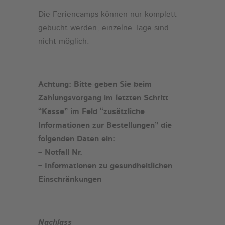
Die Feriencamps können nur komplett
gebucht werden, einzelne Tage sind
nicht möglich.
Achtung: Bitte geben Sie beim
Zahlungsvorgang im letzten Schritt
“Kasse” im Feld “zusätzliche
Informationen zur Bestellungen” die
folgenden Daten ein:
– Notfall Nr.
– Informationen zu gesundheitlichen
Einschränkungen
Nachlass