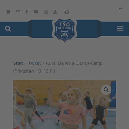
Start
/
Ticket
/ Kurs: Ballet & Dance-Camp
(Pfingsten, 10.-13.6.)