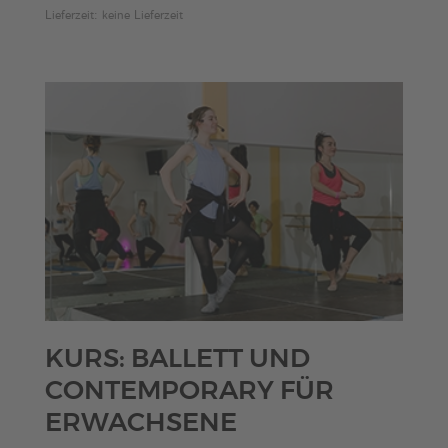
Lieferzeit: keine Lieferzeit
€20,00
KURS: BALLETT UND
CONTEMPORARY FÜR
ERWACHSENE