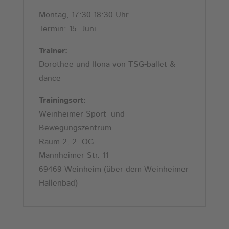
Montag, 17:30-18:30 Uhr
Termin: 15. Juni
Trainer:
Dorothee und Ilona von TSG-ballet &
dance
Trainingsort:
Weinheimer Sport- und
Bewegungszentrum
Raum 2, 2. OG
Mannheimer Str. 11
69469 Weinheim (über dem Weinheimer
Hallenbad)