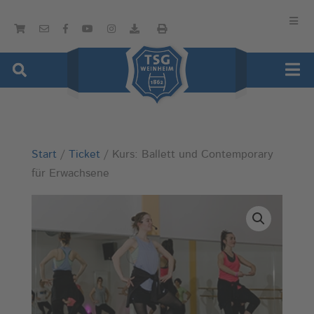
Start
/
Ticket
/ Kurs: Ballett und Contemporary
für Erwachsene