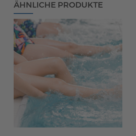
ÄHNLICHE PRODUKTE