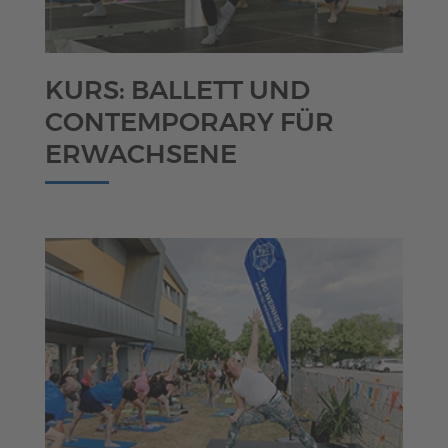
KURS: BALLETT UND
CONTEMPORARY FÜR
ERWACHSENE