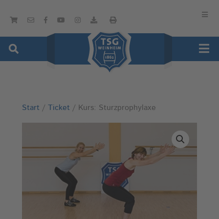
Start
/
Ticket
/ Kurs: Sturzprophylaxe