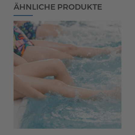
ÄHNLICHE PRODUKTE