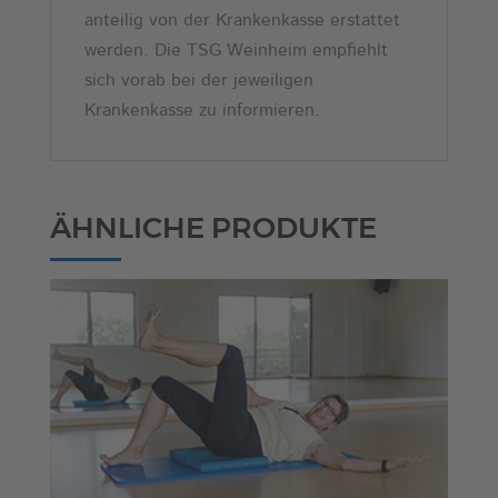
anteilig von der Krankenkasse erstattet
werden. Die TSG Weinheim empfiehlt
sich vorab bei der jeweiligen
Krankenkasse zu informieren.
ÄHNLICHE PRODUKTE