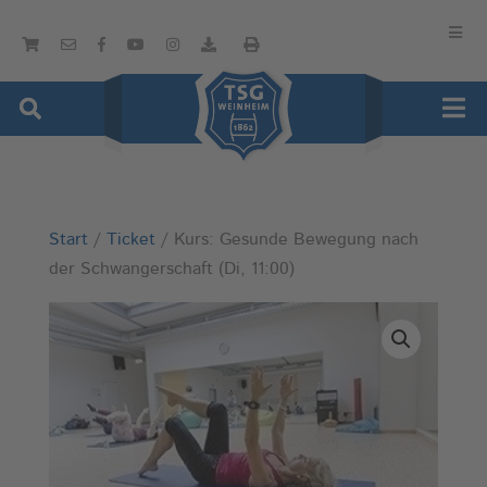
Start
/
Ticket
/ Kurs: Gesunde Bewegung nach
der Schwangerschaft (Di, 11:00)