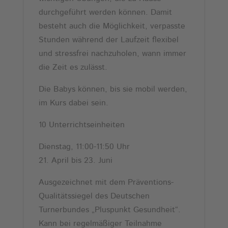
durchgeführt werden können. Damit
besteht auch die Möglichkeit, verpasste
Stunden während der Laufzeit flexibel
und stressfrei nachzuholen, wann immer
die Zeit es zulässt.
Die Babys können, bis sie mobil werden,
im Kurs dabei sein.
10 Unterrichtseinheiten
Dienstag, 11:00-11:50 Uhr
21. April bis 23. Juni
Ausgezeichnet mit dem Präventions-
Qualitätssiegel des Deutschen
Turnerbundes „Pluspunkt Gesundheit“.
Kann bei regelmäßiger Teilnahme