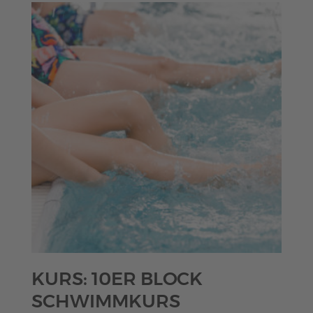
KURS: 10ER BLOCK
SCHWIMMKURS