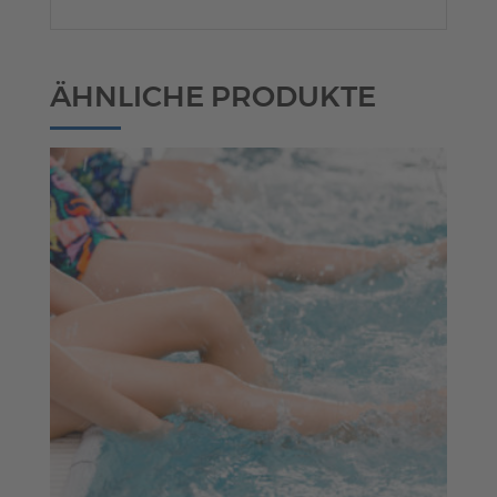
ÄHNLICHE PRODUKTE