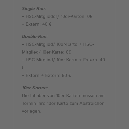
Single-Run:
– HSC-Mitglieder/ 10er-Karten: 0€
– Extern: 40 €
Double-Run:
– HSC-Mitglied/ 10er-Karte + HSC-
Mitglied/ 10er-Karte: 0€
– HSC-Mitglied/ 10er-Karte + Extern: 40
€
– Extern + Extern: 80 €
10er Karten:
Die Inhaber von 10er Karten müssen am
Termin ihre 10er Karte zum Abstreichen
vorlegen.