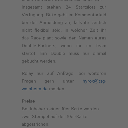
insgesamt stehen 24 Startslots zur
Verfügung. Bitte gebt im Kommentarfeld
bei der Anmeldung an, falls ihr zeitlich
nicht flexibel seid, in welcher Zeit ihr
das Race plant sowie den Namen eures
Double-Partners, wenn ihr im Team
startet. Ein Double muss nur einmal
gebucht werden.
Relay nur auf Anfrage, bei weiteren
Fragen gern unter
hyrox@tsg-
weinheim.de
melden.
Preise
Bei Inhabern einer 10er-Karte werden
zwei Stempel auf der 10er-Karte
abgestrichen.